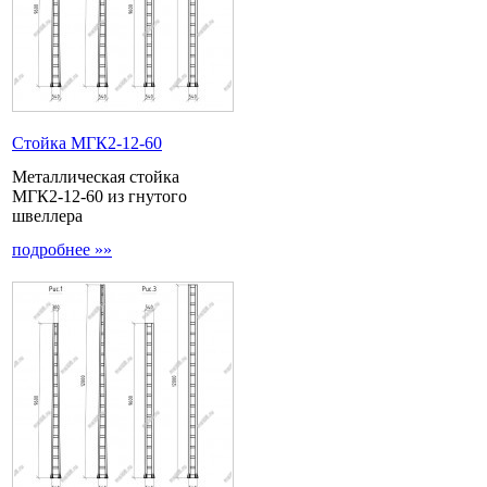
Стойка МГК2-12-60
Металлическая стойка
МГК2-12-60 из гнутого
швеллера
подробнее »»