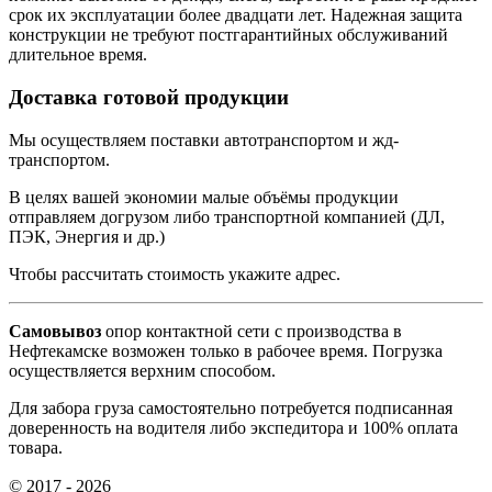
срок их эксплуатации более двадцати лет. Надежная защита
конструкции не требуют постгарантийных обслуживаний
длительное время.
Доставка готовой продукции
Мы осуществляем поставки автотранспортом и жд-
транспортом.
В целях вашей экономии малые объёмы продукции
отправляем догрузом либо транспортной компанией (ДЛ,
ПЭК, Энергия и др.)
Чтобы рассчитать стоимость укажите адрес.
Самовывоз
опор контактной сети с производства в
Нефтекамске возможен только в рабочее время. Погрузка
осуществляется верхним способом.
Для забора груза самостоятельно потребуется подписанная
доверенность на водителя либо экспедитора и 100% оплата
товара.
© 2017 - 2026