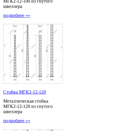
МГК2-12-100 из гнутого
швеллера
подробнее »»
Стойка МГК2-12-120
Металлическая стойка
МГК2-12-120 из гнутого
швеллера
подробнее »»