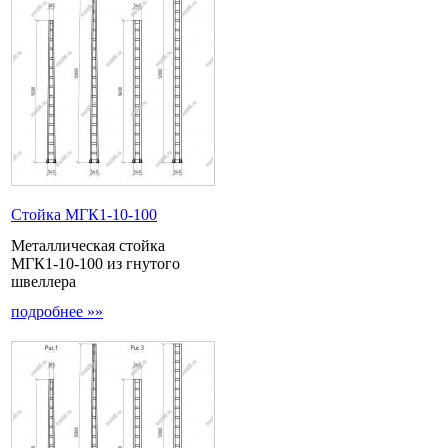
Стойка МГК1-10-100
Металлическая стойка
МГК1-10-100 из гнутого
швеллера
подробнее »»