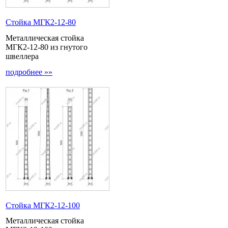
Стойка МГК2-12-80
Металлическая стойка
МГК2-12-80 из гнутого
швеллера
подробнее »»
Стойка МГК2-12-100
Металлическая стойка