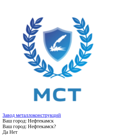
Завод металлоконструкций
Ваш город:
Нефтекамск
Ваш город:
Нефтекамск
?
Да
Нет