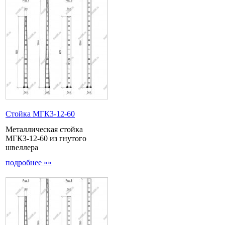
Стойка МГК3-12-60
Металлическая стойка
МГК3-12-60 из гнутого
швеллера
подробнее »»