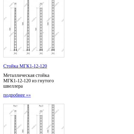
Стойка МГК1-12-120
Металлическая стойка
МГК1-12-120 из гнутого
швеллера
подробнее »»