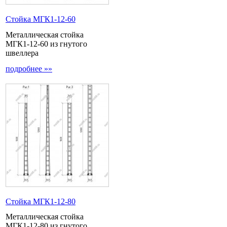
Стойка МГК1-12-60
Металлическая стойка
МГК1-12-60 из гнутого
швеллера
подробнее »»
Стойка МГК1-12-80
Металлическая стойка
МГК1-12-80 из гнутого