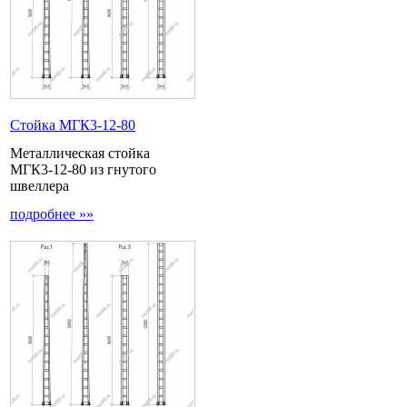
Стойка МГК3-12-80
Металлическая стойка
МГК3-12-80 из гнутого
швеллера
подробнее »»