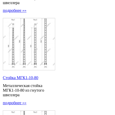
швеллера
подробнее »»
Стойка МГК1-10-80
Металлическая стойка
МГК1-10-80 из гнутого
швеллера
подробнее »»