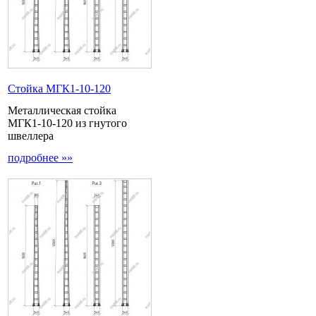
Стойка МГК1-10-120
Металлическая стойка
МГК1-10-120 из гнутого
швеллера
подробнее »»