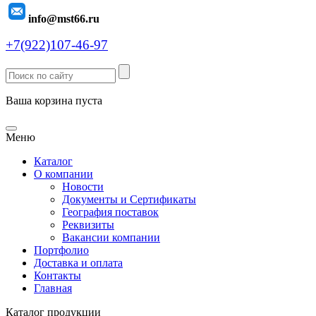
info@mst66.ru
+7(922)107-46-97
Ваша корзина пуста
Меню
Каталог
О компании
Новости
Документы и Сертификаты
География поставок
Реквизиты
Вакансии компании
Портфолио
Доставка и оплата
Контакты
Главная
Каталог продукции