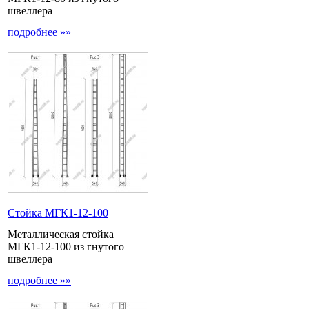
швеллера
подробнее »»
Стойка МГК1-12-100
Металлическая стойка
МГК1-12-100 из гнутого
швеллера
подробнее »»